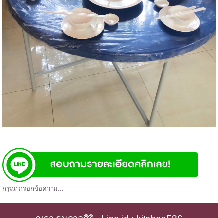
กรุณากรอกข้อความ...