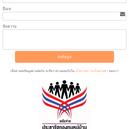
อีเมล
ข้อความ
เมื่อท่านส่งข้อมูลผ่านฟอร์ม จะถือว่าท่านยอมรับใน
นโยบายความเป็นส่วนตัว
ของเรา