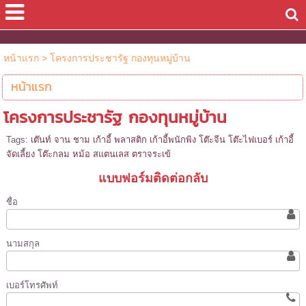
หน้าแรก
>
โครงการประชารัฐ กองทุนหมู่บ้าน
หน้าแรก
โครงการประชารัฐ กองทุนหมู่บ้าน
Tags:
เต๊นท์ จาน ชาม เก้าอี้ พลาสติก เก้าอี้พนักพิง โต๊ะจีน โต๊ะไฟเบอร์ เก้าอี้
จัดเลี้ยง โต๊ะกลม หม้อ สแตนเลส ตราจระเข้
แบบฟอร์มติดต่อกลับ
ชื่อ
นามสกุล
เบอร์โทรศัพท์