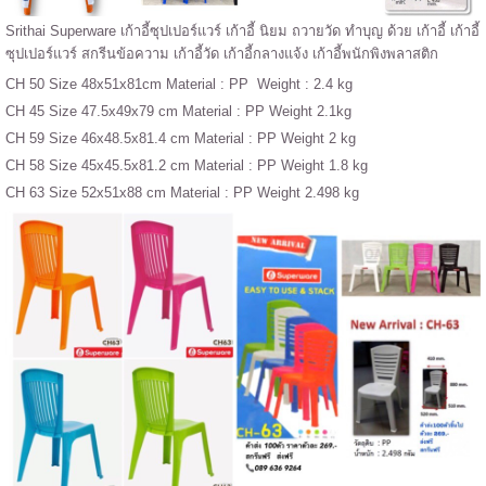
Srithai Superware เก้าอี้ซุปเปอร์แวร์ เก้าอี้ นิยม ถวายวัด ทำบุญ ด้วย เก้าอี้ เก้าอี้
ซุปเปอร์แวร์ สกรีนข้อความ เก้าอี้วัด เก้าอี้กลางแจ้ง เก้าอี้พนักพิงพลาสติก
CH 50 Size 48x51x81cm Material : PP Weight : 2.4 kg
CH 45 Size 47.5x49x79 cm Material : PP Weight 2.1kg
CH 59 Size 46x48.5x81.4 cm Material : PP Weight 2 kg
CH 58 Size 45x45.5x81.2 cm Material : PP Weight 1.8 kg
CH 63 Size 52x51x88 cm Material : PP Weight 2.498 kg