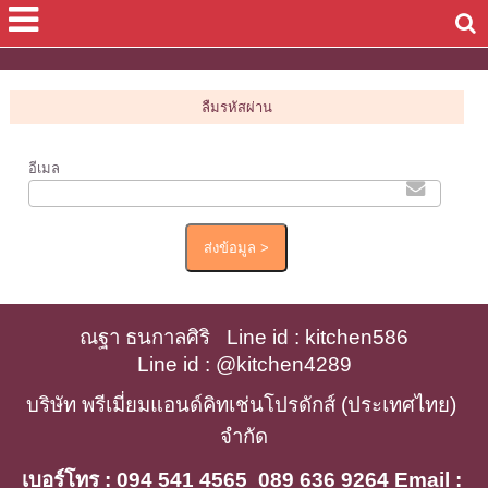
ลืมรหัสผ่าน
อีเมล
ณฐา ธนกาลศิริ   Line id : kitchen586
Line id : @kitchen4289
บริษัท พรีเมี่ยมแอนด์คิทเช่นโปรดักส์ (ประเทศไทย) 
จำกัด
เบอร์โทร : 094 541 4565  089 636 9264 Email : 