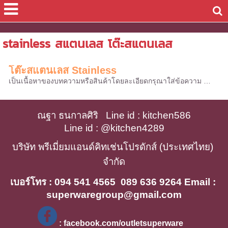
stainless สแตนเลส โต๊ะสแตนเลส
โต๊ะสแตนเลส Stainless
เป็นเนื้อหาของบทความหรือสินค้าโดยละเอียดกรุณาใส่ข้อความ …
ณฐา ธนกาลศิริ   Line id : kitchen586
Line id : @kitchen4289
บริษัท พรีเมี่ยมแอนด์คิทเช่นโปรดักส์ (ประเทศไทย) 
จำกัด
เบอร์โทร : 094 541 4565  089 636 9264 Email : 
superwaregroup@gmail.com
 : facebook.com/outletsuperware 